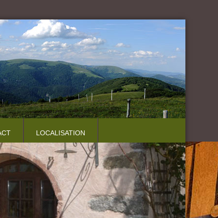
ACT
LOCALISATION