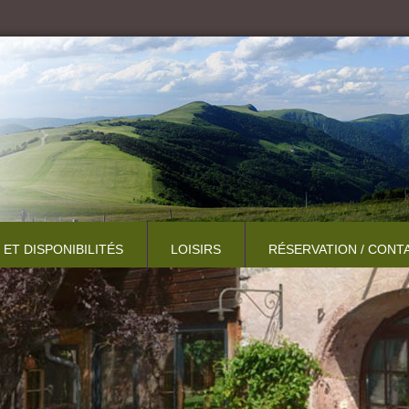
 ET DISPONIBILITÉS
LOISIRS
RÉSERVATION / CONT