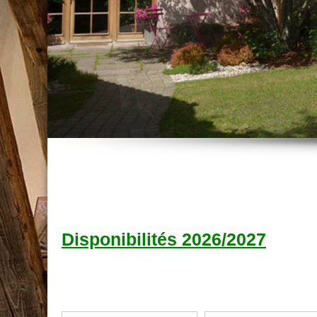
Disponibilités 202
6/2027