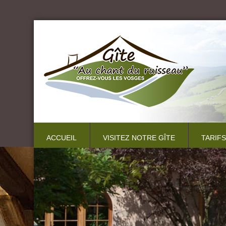
ACCUEIL
VISITEZ NOTRE GÎTE
TARIFS