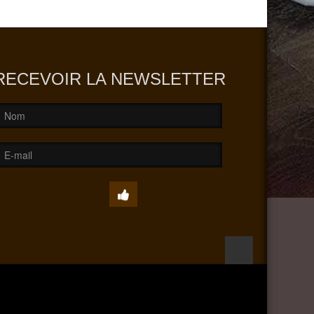
RECEVOIR LA NEWSLETTER